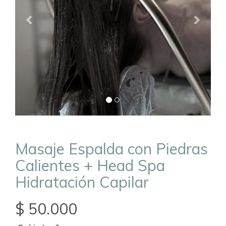
Masaje Espalda con Piedras
Calientes + Head Spa
Hidratación Capilar
$ 50.000