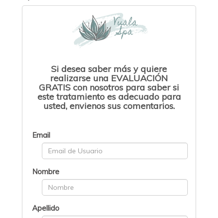
Si desea saber más y quiere
realizarse una EVALUACIÓN
GRATIS con nosotros para saber si
este tratamiento es adecuado para
usted, envienos sus comentarios.
Email
Nombre
Apellido