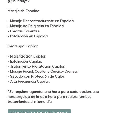
¿Qué incluye?
Masaje de Espalda:
- Masaje Descontracturante en Espalda.
- Masaje de Relajaciín en Espalda.
- Piedras Calientes.
- Exfoliación en Espalda.
Head Spa Capilar:
- Higienización Capilar.
- Exfoliación Capilar.
- Tratamiento Hidratación Capilar.
- Masaje Facial, Capilar y Cervico-Craneal.
- Secado con Protección de Calor
- Alta Frecuencia Capilar.
*Se requiere agendar una hora para cada opción, una
hora seguida de la otra hora para realizar ambos
tratamientos el mismo día.