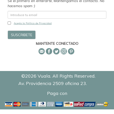
Se el primero en enterarte, Mantengamos el contacto.
No
hacemos spam :)
Acepto la Política de Privacidad
MANTENTE CONECTADO
©2026 Vuala. All Rights Reserved.
Av. Providencia 2509 oficina 23.
0.0990
Paga con