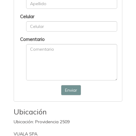
Celular
Comentario
Enviar
Ubicación
Ubicación: Providencia 2509
VUALA SPA.