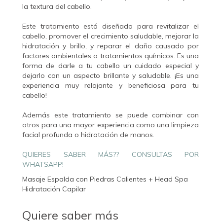
la textura del cabello.
Este tratamiento está diseñado para revitalizar el
cabello, promover el crecimiento saludable, mejorar la
hidratación y brillo, y reparar el daño causado por
factores ambientales o tratamientos químicos. Es una
forma de darle a tu cabello un cuidado especial y
dejarlo con un aspecto brillante y saludable. ¡Es una
experiencia muy relajante y beneficiosa para tu
cabello!
Además este tratamiento se puede combinar con
otros para una mayor experiencia como una limpieza
facial profunda o hidratación de manos.
QUIERES SABER MÁS?? CONSULTAS POR
WHATSAPP!
Masaje Espalda con Piedras Calientes + Head Spa
Hidratación Capilar
Quiere saber más