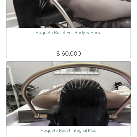
Paquete Reset Full Body & Head
$ 60.000
Paquete Reset Integral Plus