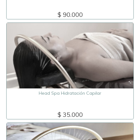
$ 90.000
Head Spa Hidratación Capilar
$ 35.000