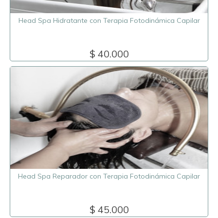
Head Spa Hidratante con Terapia Fotodinámica Capilar
$ 40.000
Head Spa Reparador con Terapia Fotodinámica Capilar
$ 45.000