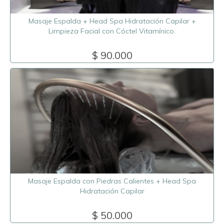
Masaje Espalda + Head Spa Hidratación Capilar +
Limpieza Facial con Cóctel Vitamínico.
$ 90.000
Masaje Espalda con Piedras Calientes + Head Spa
Hidratación Capilar
$ 50.000