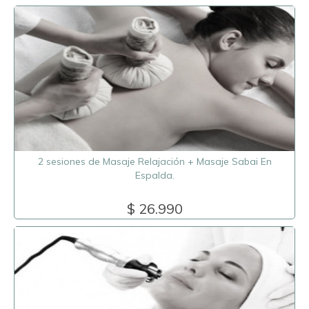
2 sesiones de Masaje Relajación + Masaje Sabai En
Espalda.
$ 26.990