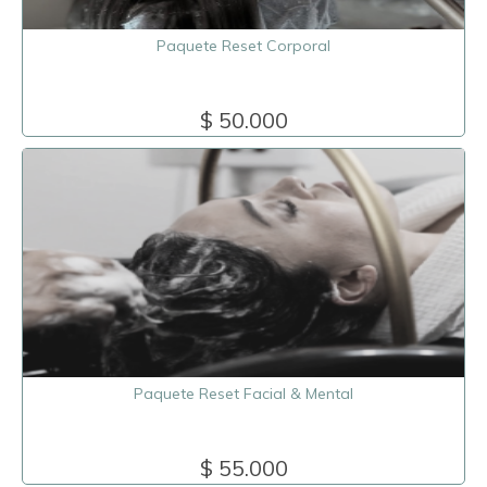
Paquete Reset Corporal
$ 50.000
Paquete Reset Facial & Mental
$ 55.000