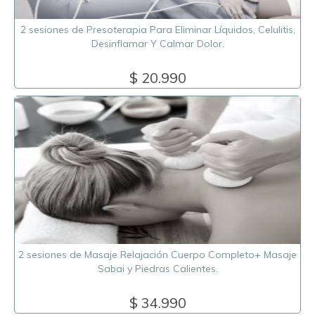
2 sesiones de Presoterapia Para Eliminar Líquidos, Celulitis,
Desinflamar Y Calmar Dolor.
$ 20.990
2 sesiones de Masaje Relajación Cuerpo Completo+ Masaje
Sabai y Piedras Calientes.
$ 34.990