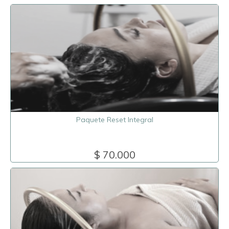
Paquete Reset Integral
$ 70.000