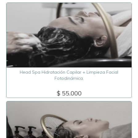
Head Spa Hidratación Capilar + Limpieza Facial
Fotodinámica.
$ 55.000