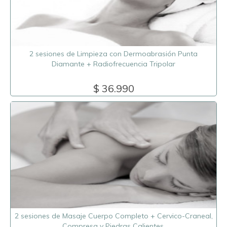
2 sesiones de Limpieza con Dermoabrasión Punta
Diamante + Radiofrecuencia Tripolar
$ 36.990
2 sesiones de Masaje Cuerpo Completo + Cervico-Craneal,
Compresa y Piedras Calientes.