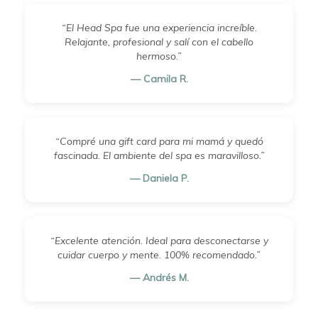
“El Head Spa fue una experiencia increíble.
Relajante, profesional y salí con el cabello
hermoso.”
— Camila R.
“Compré una gift card para mi mamá y quedó
fascinada. El ambiente del spa es maravilloso.”
— Daniela P.
“Excelente atención. Ideal para desconectarse y
cuidar cuerpo y mente. 100% recomendado.”
— Andrés M.