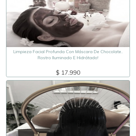
Limpieza Facial Profunda Con Máscara De Chocolate..
Rostro Iluminado E Hidrátado!
$ 17.990