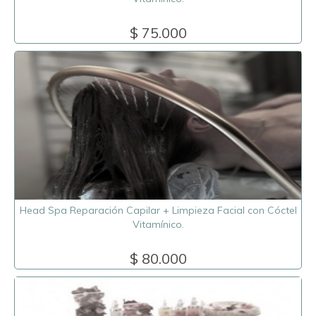
$ 75.000
Head Spa Reparación Capilar + Limpieza Facial con Cóctel
Vitamínico.
$ 80.000