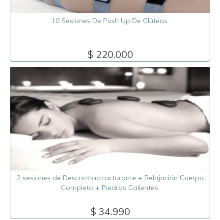
10 Sesiones De Push Up De Glúteos.
$ 220.000
2 sesiones de Descontractracturante + Relajación Cuerpo
Completo + Piedras Calientes.
$ 34.990