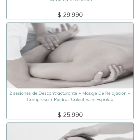
$ 29.990
2 sesiones de Descontracturante + Masaje De Relajación +
Compresa + Piedras Calentes en Espalda
$ 25.990