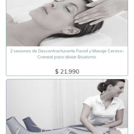
2 sesiones de Descontracturante Facial y Masaje Cervico-
Craneal para aliviar Bruxismo.
$ 21.990