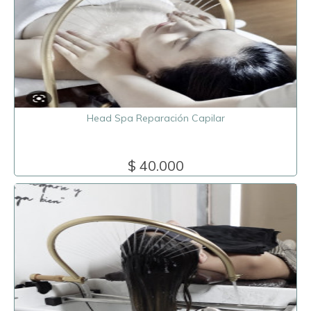
Head Spa Reparación Capilar
$ 40.000