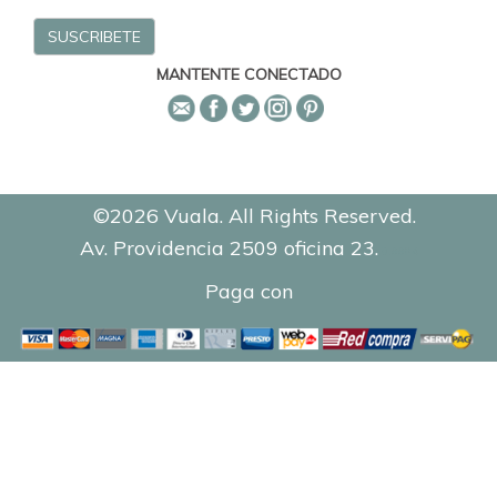
MANTENTE CONECTADO
©2026 Vuala. All Rights Reserved.
Av. Providencia 2509 oficina 23.
0.8894
Paga con