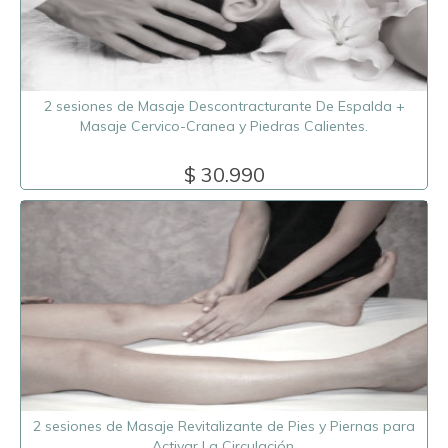
2 sesiones de Masaje Descontracturante De Espalda +
Masaje Cervico-Cranea y Piedras Calientes.
$ 30.990
2 sesiones de Masaje Revitalizante de Pies y Piernas para
Activar La Circulación.