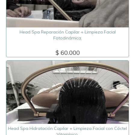
Head Spa Reparación Capilar + Limpieza Facial
Fotodinámica.
$ 60.000
Head Spa Hidratación Capilar + Limpieza Facial con Cóctel
Vitamínico.