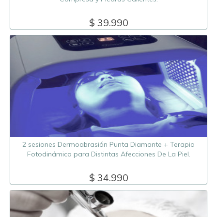
$ 39.990
2 sesiones Dermoabrasión Punta Diamante + Terapia
Fotodinámica para Distintas Afecciones De La Piel.
$ 34.990