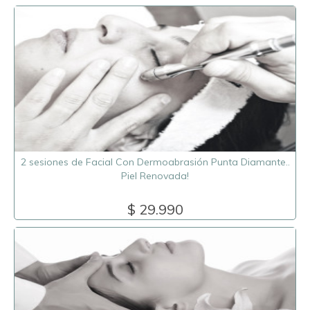
2 sesiones de Facial Con Dermoabrasión Punta Diamante..
Piel Renovada!
$ 29.990