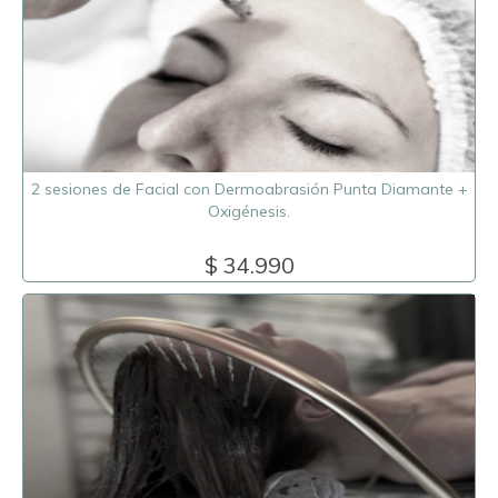
2 sesiones de Facial con Dermoabrasión Punta Diamante +
Oxigénesis.
$ 34.990