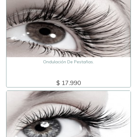
Ondulación De Pestañas.
$ 17.990