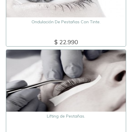
Ondulación De Pestañas Con Tinte.
$ 22.990
Lifting de Pestañas.