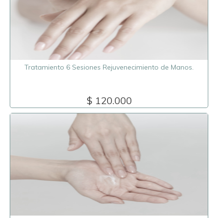
Tratamiento 6 Sesiones Rejuvenecimiento de Manos.
$ 120.000