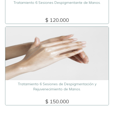
Tratamiento 6 Sesiones Despigmentante de Manos.
$ 120.000
Tratamiento 6 Sesiones de Despigmentación y
Rejuvenecimiento de Manos.
$ 150.000