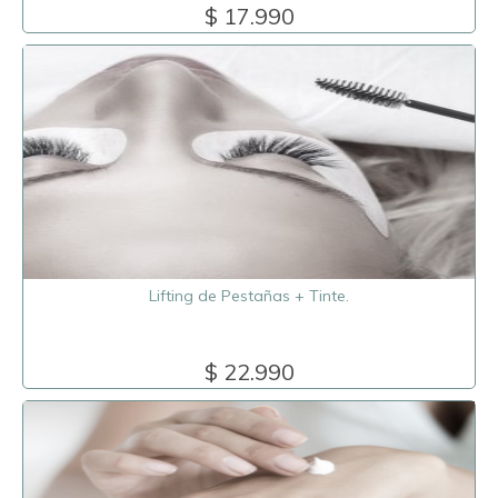
$ 17.990
Lifting de Pestañas + Tinte.
$ 22.990