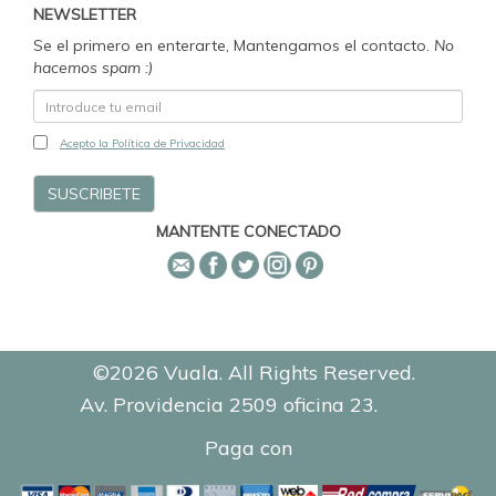
NEWSLETTER
Se el primero en enterarte, Mantengamos el contacto.
No
hacemos spam :)
Acepto la Política de Privacidad
MANTENTE CONECTADO
©2026 Vuala. All Rights Reserved.
Av. Providencia 2509 oficina 23.
0.2707
Paga con