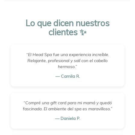
Lo que dicen nuestros
clientes ✨
“El Head Spa fue una experiencia increíble.
Relajante, profesional y salí con el cabello
hermoso.”
— Camila R.
“Compré una gift card para mi mamá y quedó
fascinada. El ambiente del spa es maravilloso.”
— Daniela P.