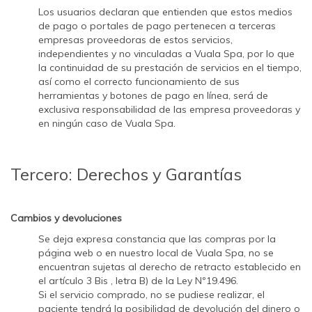
Los usuarios declaran que entienden que estos medios
de pago o portales de pago pertenecen a terceras
empresas proveedoras de estos servicios,
independientes y no vinculadas a Vuala Spa, por lo que
la continuidad de su prestación de servicios en el tiempo,
así como el correcto funcionamiento de sus
herramientas y botones de pago en línea, será de
exclusiva responsabilidad de las empresa proveedoras y
en ningún caso de Vuala Spa.
Tercero: Derechos y Garantías
Cambios y devoluciones
Se deja expresa constancia que las compras por la
página web o en nuestro local de Vuala Spa, no se
encuentran sujetas al derecho de retracto establecido en
el artículo 3 Bis , letra B) de la Ley Nº19.496.
Si el servicio comprado, no se pudiese realizar, el
paciente tendrá la posibilidad de devolución del dinero o