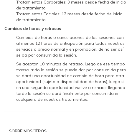
Tratamientos Corporales: 3 meses desde fecha de inicio
de tratamiento.
Tratamientos Faciales: 12 meses desde fecha de inicio
de tratamiento.
Cambios de horas y retrasos
Cambios de horas o cancelaciones de las sesiones con
al menos 12 horas de anticipación para todos nuestros
servicios a precio normal y en promoción, de no ser así
se da por consumida la sesión.
Se aceptan 10 minutos de retraso, luego de ese tiempo
transcurrido la sesión se puede dar por consumida pero
se dará una oportunidad de cambio de hora para otra
oportunidad (sujeto a disponibilidad de horas), luego si
en una segunda oportunidad vuelve a reincidir llegando
tarde la sesión se dará finalmente por consumida en
cualquiera de nuestros tratamientos.
SOBRE NOSOTROS