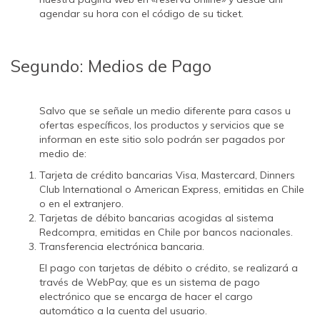
agendar su hora con el código de su ticket.
Segundo: Medios de Pago
Salvo que se señale un medio diferente para casos u
ofertas específicos, los productos y servicios que se
informan en este sitio solo podrán ser pagados por
medio de:
Tarjeta de crédito bancarias Visa, Mastercard, Dinners
Club International o American Express, emitidas en Chile
o en el extranjero.
Tarjetas de débito bancarias acogidas al sistema
Redcompra, emitidas en Chile por bancos nacionales.
Transferencia electrónica bancaria.
El pago con tarjetas de débito o crédito, se realizará a
través de WebPay, que es un sistema de pago
electrónico que se encarga de hacer el cargo
automático a la cuenta del usuario.