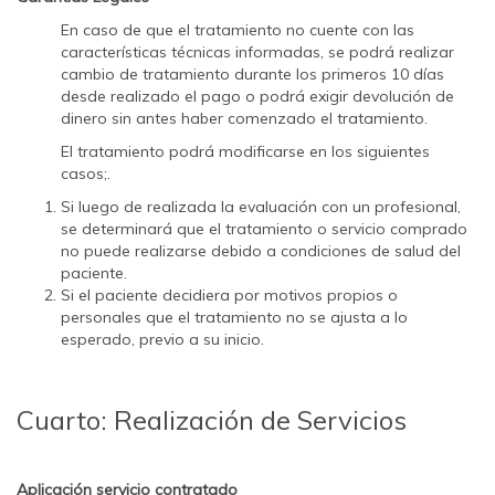
En caso de que el tratamiento no cuente con las
características técnicas informadas, se podrá realizar
cambio de tratamiento durante los primeros 10 días
desde realizado el pago o podrá exigir devolución de
dinero sin antes haber comenzado el tratamiento.
El tratamiento podrá modificarse en los siguientes
casos;.
Si luego de realizada la evaluación con un profesional,
se determinará que el tratamiento o servicio comprado
no puede realizarse debido a condiciones de salud del
paciente.
Si el paciente decidiera por motivos propios o
personales que el tratamiento no se ajusta a lo
esperado, previo a su inicio.
Cuarto: Realización de Servicios
Aplicación servicio contratado