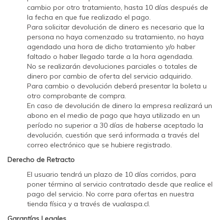
cambio por otro tratamiento, hasta 10 días después de
la fecha en que fue realizado el pago.
Para solicitar devolución de dinero es necesario que la
persona no haya comenzado su tratamiento, no haya
agendado una hora de dicho tratamiento y/o haber
faltado o haber llegado tarde a la hora agendada.
No se realizarán devoluciones parciales o totales de
dinero por cambio de oferta del servicio adquirido.
Para cambio o devolución deberá presentar la boleta u
otro comprobante de compra.
En caso de devolución de dinero la empresa realizará un
abono en el medio de pago que haya utilizado en un
período no superior a 30 días de haberse aceptado la
devolución, cuestión que será informada a través del
correo electrónico que se hubiere registrado.
Derecho de Retracto
El usuario tendrá un plazo de 10 días corridos, para
poner término al servicio contratado desde que realice el
pago del servicio. No corre para ofertas en nuestra
tienda física y a través de vualaspa.cl.
Garantías Legales