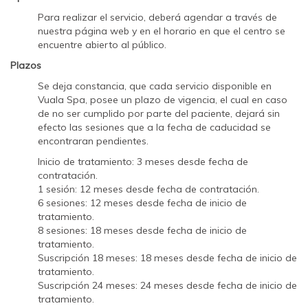
Para realizar el servicio, deberá agendar a través de
nuestra página web y en el horario en que el centro se
encuentre abierto al público.
Plazos
Se deja constancia, que cada servicio disponible en
Vuala Spa, posee un plazo de vigencia, el cual en caso
de no ser cumplido por parte del paciente, dejará sin
efecto las sesiones que a la fecha de caducidad se
encontraran pendientes.
Inicio de tratamiento: 3 meses desde fecha de
contratación.
1 sesión: 12 meses desde fecha de contratación.
6 sesiones: 12 meses desde fecha de inicio de
tratamiento.
8 sesiones: 18 meses desde fecha de inicio de
tratamiento.
Suscripción 18 meses: 18 meses desde fecha de inicio de
tratamiento.
Suscripción 24 meses: 24 meses desde fecha de inicio de
tratamiento.